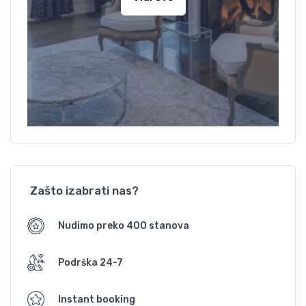
Zašto izabrati nas?
Nudimo preko 400 stanova
Podrška 24-7
Instant booking