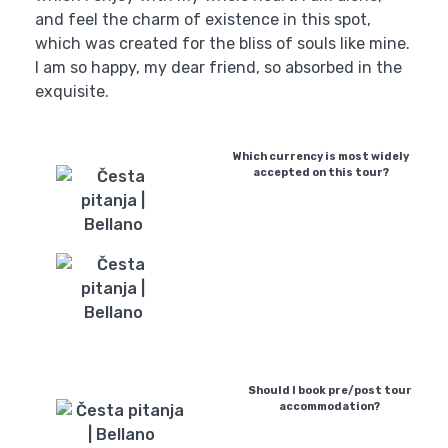
and feel the charm of existence in this spot,
which was created for the bliss of souls like mine.
I am so happy, my dear friend, so absorbed in the
exquisite.
Which currency is most widely
accepted on this tour?
Should I book pre/post tour
accommodation?