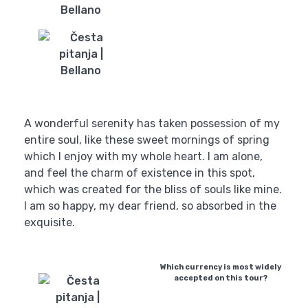
A wonderful serenity has taken possession of my
entire soul, like these sweet mornings of spring
which I enjoy with my whole heart. I am alone,
and feel the charm of existence in this spot,
which was created for the bliss of souls like mine.
I am so happy, my dear friend, so absorbed in the
exquisite.
Which currency is most widely
accepted on this tour?