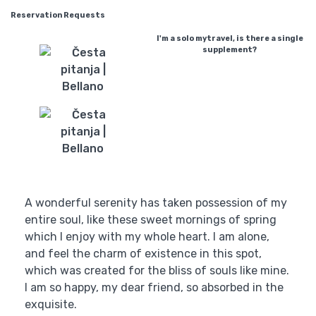
Reservation Requests
I'm a solo mytravel, is there a single
supplement?
A wonderful serenity has taken possession of my
entire soul, like these sweet mornings of spring
which I enjoy with my whole heart. I am alone,
and feel the charm of existence in this spot,
which was created for the bliss of souls like mine.
I am so happy, my dear friend, so absorbed in the
exquisite.