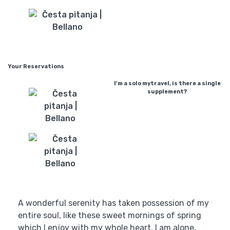
Your Reservations
I'm a solo mytravel, is there a single
supplement?
A wonderful serenity has taken possession of my
entire soul, like these sweet mornings of spring
which I enjoy with my whole heart. I am alone,