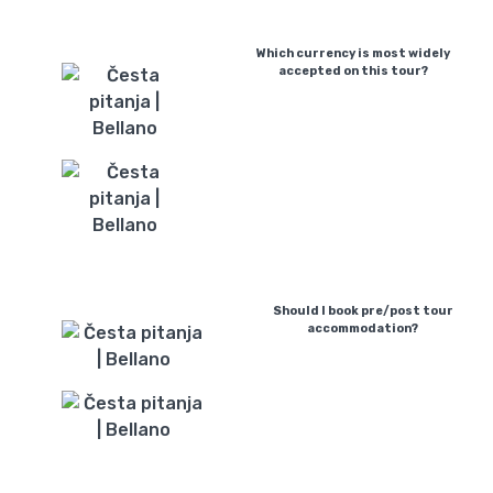
Which currency is most widely
accepted on this tour?
Should I book pre/post tour
accommodation?