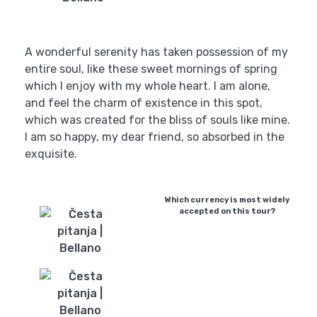
A wonderful serenity has taken possession of my
entire soul, like these sweet mornings of spring
which I enjoy with my whole heart. I am alone,
and feel the charm of existence in this spot,
which was created for the bliss of souls like mine.
I am so happy, my dear friend, so absorbed in the
exquisite.
Which currency is most widely
accepted on this tour?