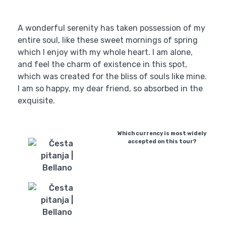
A wonderful serenity has taken possession of my
entire soul, like these sweet mornings of spring
which I enjoy with my whole heart. I am alone,
and feel the charm of existence in this spot,
which was created for the bliss of souls like mine.
I am so happy, my dear friend, so absorbed in the
exquisite.
Which currency is most widely
accepted on this tour?