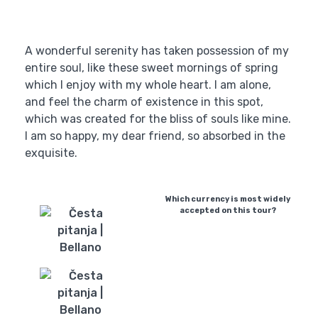
A wonderful serenity has taken possession of my
entire soul, like these sweet mornings of spring
which I enjoy with my whole heart. I am alone,
and feel the charm of existence in this spot,
which was created for the bliss of souls like mine.
I am so happy, my dear friend, so absorbed in the
exquisite.
Which currency is most widely
accepted on this tour?