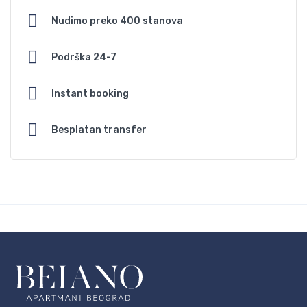
Nudimo preko 400 stanova
Podrška 24-7
Instant booking
Besplatan transfer