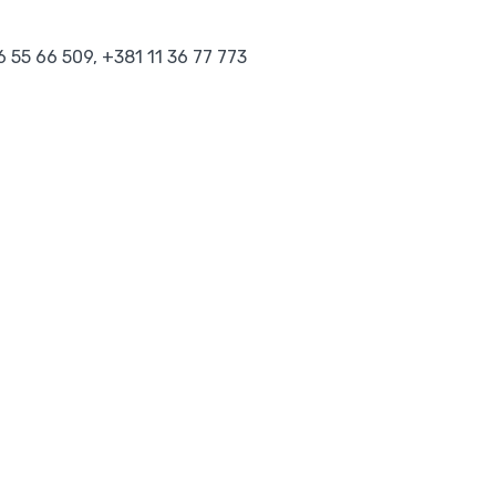
6 55 66 509, +381 11 36 77 773