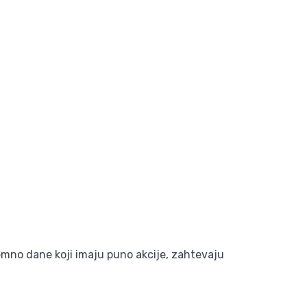
mno dane koji imaju puno akcije, zahtevaju