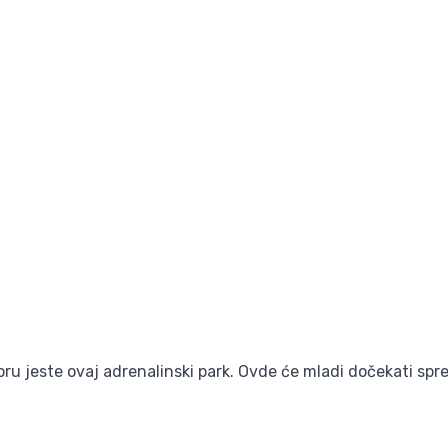
 jeste ovaj adrenalinski park. Ovde će mladi dočekati spre