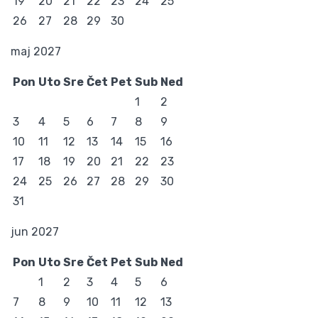
19
20
21
22
23
24
25
26
27
28
29
30
maj 2027
Pon
Uto
Sre
Čet
Pet
Sub
Ned
1
2
3
4
5
6
7
8
9
10
11
12
13
14
15
16
17
18
19
20
21
22
23
24
25
26
27
28
29
30
31
jun 2027
Pon
Uto
Sre
Čet
Pet
Sub
Ned
1
2
3
4
5
6
7
8
9
10
11
12
13