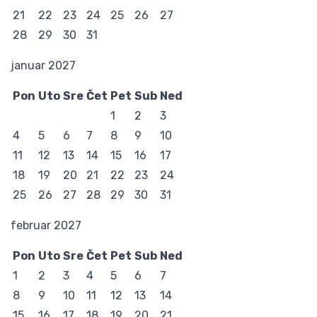
21
22
23
24
25
26
27
28
29
30
31
januar 2027
Pon
Uto
Sre
Čet
Pet
Sub
Ned
1
2
3
4
5
6
7
8
9
10
11
12
13
14
15
16
17
18
19
20
21
22
23
24
25
26
27
28
29
30
31
februar 2027
Pon
Uto
Sre
Čet
Pet
Sub
Ned
1
2
3
4
5
6
7
8
9
10
11
12
13
14
15
16
17
18
19
20
21