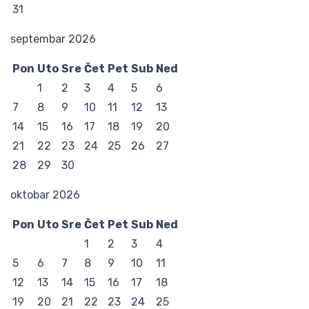
31
septembar 2026
Pon
Uto
Sre
Čet
Pet
Sub
Ned
1
2
3
4
5
6
7
8
9
10
11
12
13
14
15
16
17
18
19
20
21
22
23
24
25
26
27
28
29
30
oktobar 2026
Pon
Uto
Sre
Čet
Pet
Sub
Ned
1
2
3
4
5
6
7
8
9
10
11
12
13
14
15
16
17
18
19
20
21
22
23
24
25