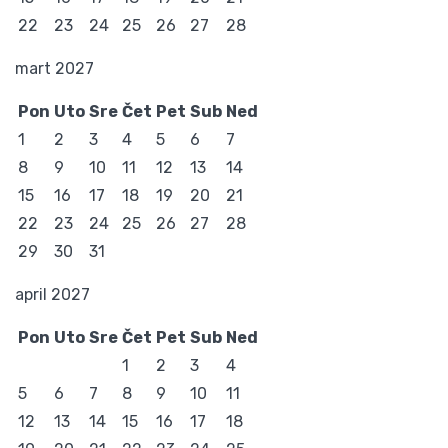
22
23
24
25
26
27
28
mart 2027
Pon
Uto
Sre
Čet
Pet
Sub
Ned
1
2
3
4
5
6
7
8
9
10
11
12
13
14
15
16
17
18
19
20
21
22
23
24
25
26
27
28
29
30
31
april 2027
Pon
Uto
Sre
Čet
Pet
Sub
Ned
1
2
3
4
5
6
7
8
9
10
11
12
13
14
15
16
17
18