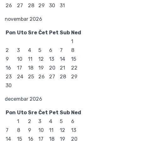
26
27
28
29
30
31
novembar 2026
Pon
Uto
Sre
Čet
Pet
Sub
Ned
1
2
3
4
5
6
7
8
9
10
11
12
13
14
15
16
17
18
19
20
21
22
23
24
25
26
27
28
29
30
decembar 2026
Pon
Uto
Sre
Čet
Pet
Sub
Ned
1
2
3
4
5
6
7
8
9
10
11
12
13
14
15
16
17
18
19
20