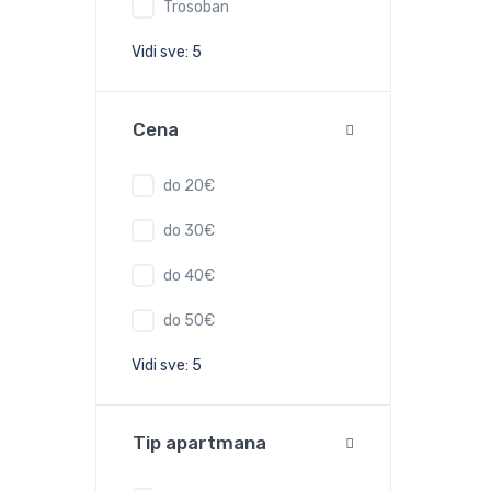
Trosoban
Vidi sve: 5
Cena
do 20€
do 30€
do 40€
do 50€
Vidi sve: 5
Tip apartmana