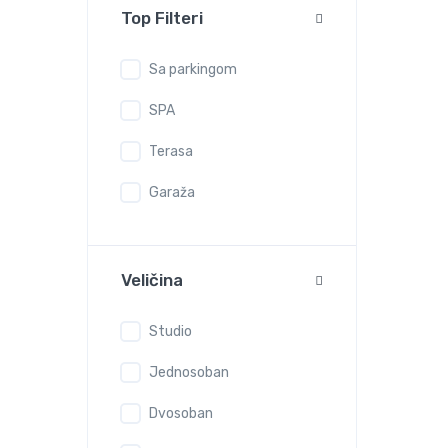
Top Filteri
Sa parkingom
SPA
Terasa
Garaža
Veličina
Studio
Jednosoban
Dvosoban