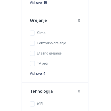
Vidi sve: 18
Grejanje
Klima
Centralno grejanje
Etažno grejanje
TA peć
Vidi sve: 6
Tehnologija
WIFI