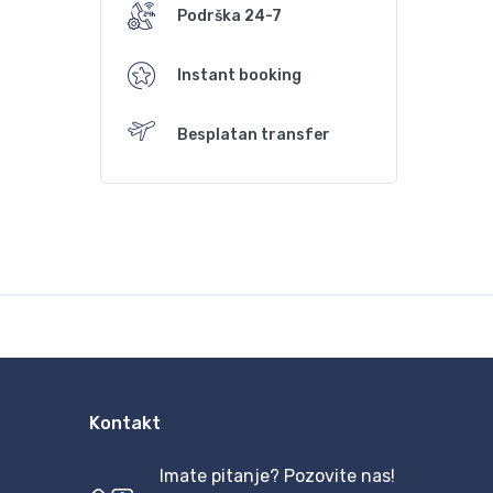
Podrška 24-7
Instant booking
Besplatan transfer
Kontakt
Imate pitanje? Pozovite nas!