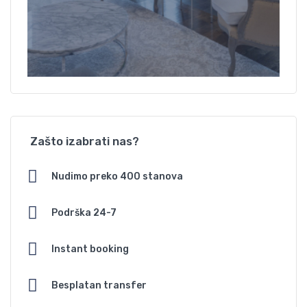
Zašto izabrati nas?
Nudimo preko 400 stanova
Podrška 24-7
Instant booking
Besplatan transfer