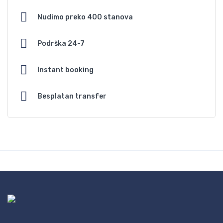
Nudimo preko 400 stanova
Podrška 24-7
Instant booking
Besplatan transfer