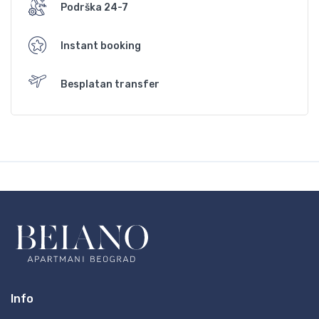
Podrška 24-7
Instant booking
Besplatan transfer
Info