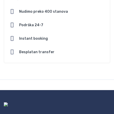
Nudimo preko 400 stanova
Podrška 24-7
Instant booking
Besplatan transfer