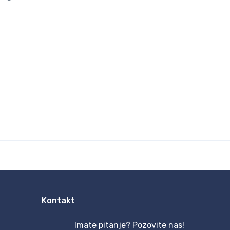
Kontakt
Imate pitanje? Pozovite nas!