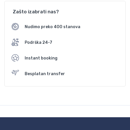
Zašto izabrati nas?
Nudimo preko 400 stanova
Podrška 24-7
Instant booking
Besplatan transfer