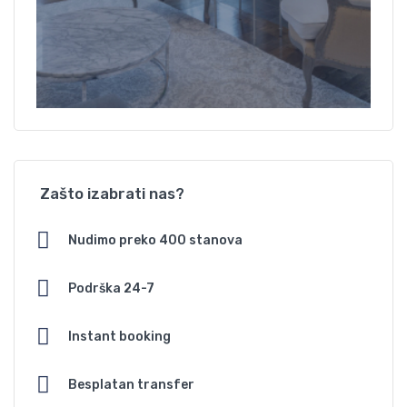
Zašto izabrati nas?
Nudimo preko 400 stanova
Podrška 24-7
Instant booking
Besplatan transfer