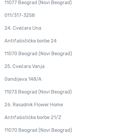
11077 Beograd (Novi Beograd)
011/317-3258
24. Cvećara Una
Antifašističke borbe 24
11070 Beograd (Novi Beograd)
25. Cvećara Vanja
Gandijeva 148/A
11073 Beograd (Novi Beograd)
26. Rasadnik Flower Home
Antifašističke borbe 21/Z
11070 Beograd (Novi Beograd)