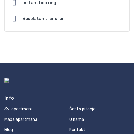
Instant booking
Besplatan transfer
Info
Svi apartmani
Česta pitanja
Mapa apartmana
O nama
Blog
Kontakt