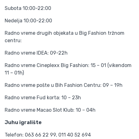
Subota 10:00-22:00
Nedelja 10:00-22:00
Radno vreme drugih objekata u Big Fashion tržnom
centru:
Radno vreme IDEA: 09-22h
Radno vreme Cineplexx Big Fashion: 15 – 01 (vikendom
11 – 01h)
Radno vreme pošte u Bih Fashion Centru: 09 – 19h
Radno vreme Fud korta: 10 – 23h
Radno vreme Macao Slot Klub: 10 – 04h
Juhu igralište
Telefon: 063 66 22 99, 011 40 52 694