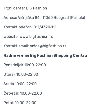
Tržni centar BIG Fashion
Adresa: Višnjička 84 , 11060 Beograd (Palilula)
Kontakt telefon: 011/4320‑111
website: www.bigfashion.rs
Kontakt email: office@bigfashion.rs
Radno vreme Big Fashion Shopping Centra
Ponedeljak 10:00-22:00
Utorak 10:00-22:00
Sreda 10:00-22:00
Četvrtak 10:00-22:00
Petak 10:00-22:00