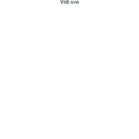
Vidi sve