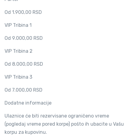
Od 1.900,00 RSD
VIP Tribina 1
Od 9.000,00 RSD
VIP Tribina 2
Od 8.000,00 RSD
VIP Tribina 3
Od 7.000,00 RSD
Dodatne informacije
Ulaznice će biti rezervisane ograničeno vreme
(pogledaj vreme pored korpe) pošto ih ubacite u Vašu
korpu za kupovinu.