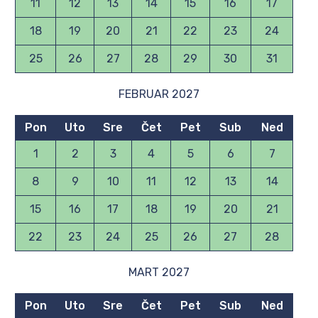
11
12
13
14
15
16
17
18
19
20
21
22
23
24
25
26
27
28
29
30
31
FEBRUAR 2027
Pon
Uto
Sre
Čet
Pet
Sub
Ned
1
2
3
4
5
6
7
8
9
10
11
12
13
14
15
16
17
18
19
20
21
22
23
24
25
26
27
28
MART 2027
Pon
Uto
Sre
Čet
Pet
Sub
Ned