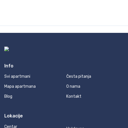
Info
Svi apartmani
Česta pitanja
Mapa apartmana
O nama
Blog
Kontakt
Lokacije
Centar