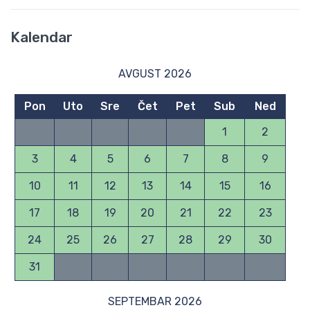
Kalendar
AVGUST 2026
Pon
Uto
Sre
Čet
Pet
Sub
Ned
1
2
3
4
5
6
7
8
9
10
11
12
13
14
15
16
17
18
19
20
21
22
23
24
25
26
27
28
29
30
31
SEPTEMBAR 2026