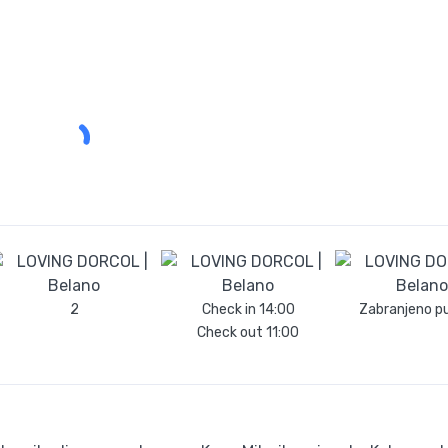
2
Check in
14:00
Zabranjeno p
Check out
11:00