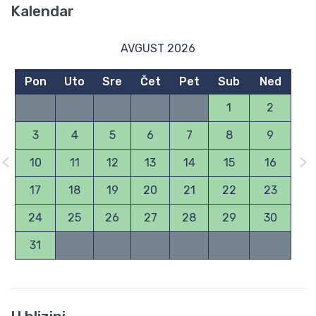
Kalendar
AVGUST 2026
Pon
Uto
Sre
Čet
Pet
Sub
Ned
1
2
3
4
5
6
7
8
9
10
11
12
13
14
15
16
17
18
19
20
21
22
23
24
25
26
27
28
29
30
31