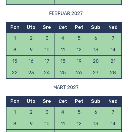
FEBRUAR 2027
Pon
Uto
Sre
Čet
Pet
Sub
Ned
1
2
3
4
5
6
7
8
9
10
11
12
13
14
15
16
17
18
19
20
21
22
23
24
25
26
27
28
MART 2027
Pon
Uto
Sre
Čet
Pet
Sub
Ned
1
2
3
4
5
6
7
8
9
10
11
12
13
14