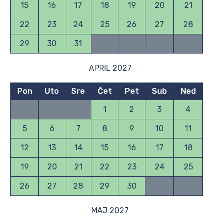
15
16
17
18
19
20
21
22
23
24
25
26
27
28
29
30
31
APRIL 2027
Pon
Uto
Sre
Čet
Pet
Sub
Ned
1
2
3
4
5
6
7
8
9
10
11
12
13
14
15
16
17
18
19
20
21
22
23
24
25
26
27
28
29
30
MAJ 2027