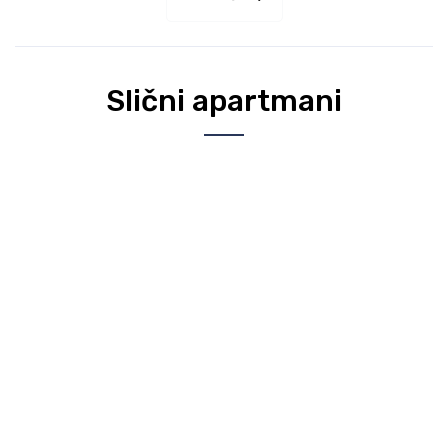
Slični apartmani