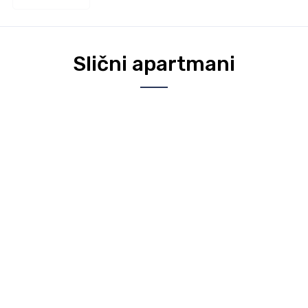
Slični apartmani