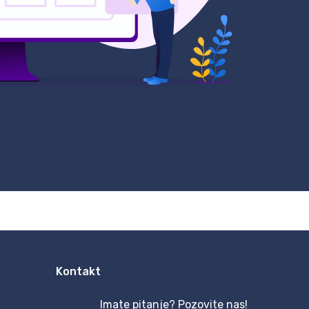
Kontakt
Imate pitanje? Pozovite nas!