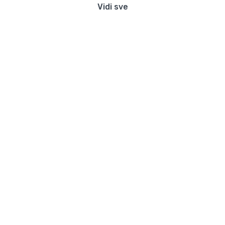
Vidi sve