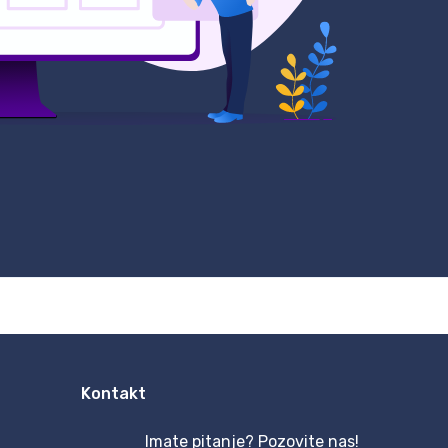
Kontakt
Imate pitanje? Pozovite nas!